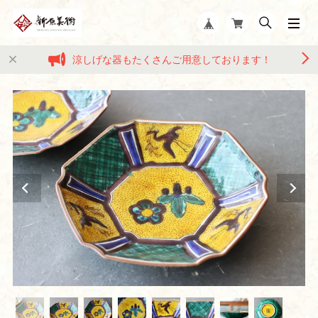
涼しげな器もたくさんご用意しております！