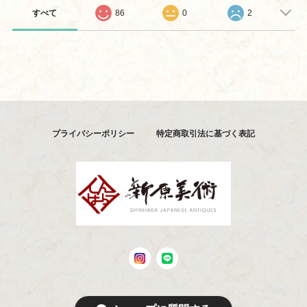
すべて
86
0
2
プライバシーポリシー
特定商取引法に基づく表記