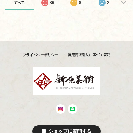
すべて
86
0
2
プライバシーポリシー
特定商取引法に基づく表記
ショップに質問する