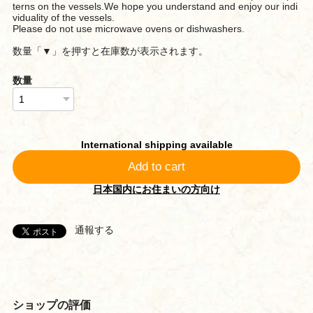
terns on the vessels.We hope you understand and enjoy our indi
viduality of the vessels.
Please do not use microwave ovens or dishwashers.
数量「▼」を押すと在庫数が表示されます。
数量
International shipping available
Add to cart
日本国内にお住まいの方向け
通報する
ショップの評価