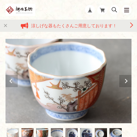
涼しげな器もたくさんご用意しております！