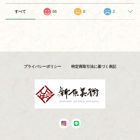
すべて
86
0
2
プライバシーポリシー
特定商取引法に基づく表記