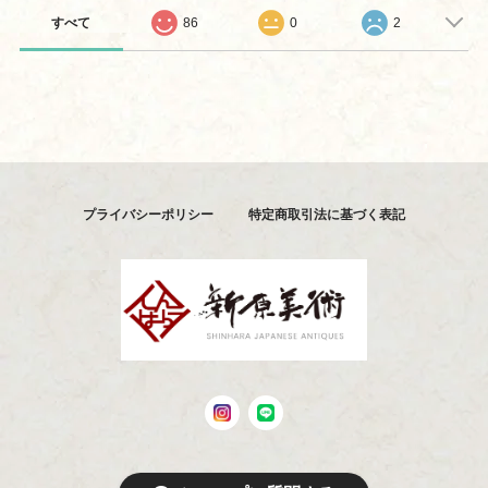
すべて
86
0
2
プライバシーポリシー
特定商取引法に基づく表記