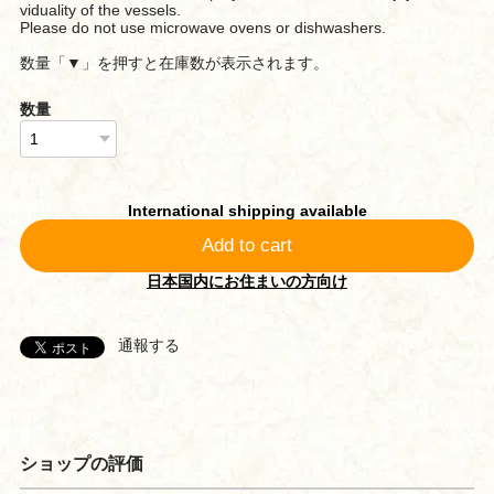
viduality of the vessels.
Please do not use microwave ovens or dishwashers.
数量「▼」を押すと在庫数が表示されます。
数量
International shipping available
Add to cart
日本国内にお住まいの方向け
通報する
ショップの評価